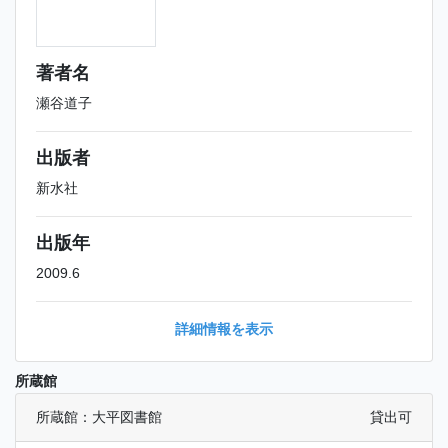
著者名
瀬谷道子
出版者
新水社
出版年
2009.6
詳細情報を表示
所蔵館
所蔵館：大平図書館
貸出可