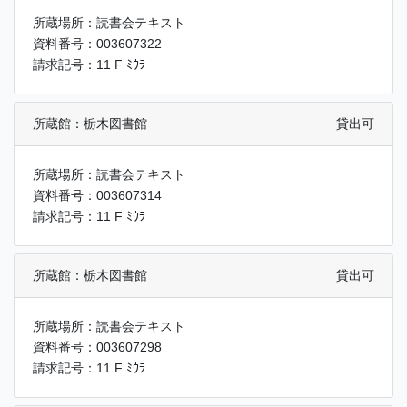
所蔵場所：読書会テキスト
資料番号：003607322
請求記号：11 F ﾐｳﾗ
所蔵館：栃木図書館
貸出可
所蔵場所：読書会テキスト
資料番号：003607314
請求記号：11 F ﾐｳﾗ
所蔵館：栃木図書館
貸出可
所蔵場所：読書会テキスト
資料番号：003607298
請求記号：11 F ﾐｳﾗ