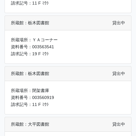
請求記号：11 F ﾐｳﾗ
所蔵館：栃木図書館
貸出中
所蔵場所：ＹＡコーナー
資料番号：003563541
請求記号：19 F ﾐｳﾗ
所蔵館：栃木図書館
貸出中
所蔵場所：閉架書庫
資料番号：003560919
請求記号：11 F ﾐｳﾗ
所蔵館：大平図書館
貸出中