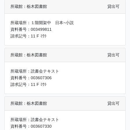
所蔵館：栃木図書館
貸出可
所蔵場所：１階開架中 日本−小説
資料番号：003499811
請求記号：11 F ﾐｳﾗ
所蔵館：栃木図書館
貸出可
所蔵場所：読書会テキスト
資料番号：003607306
請求記号：11 F ﾐｳﾗ
所蔵館：栃木図書館
貸出可
所蔵場所：読書会テキスト
資料番号：003607330