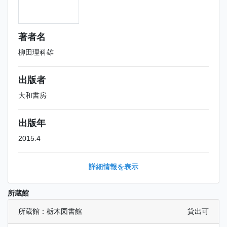
著者名
柳田理科雄
出版者
大和書房
出版年
2015.4
詳細情報を表示
所蔵館
所蔵館：栃木図書館
貸出可