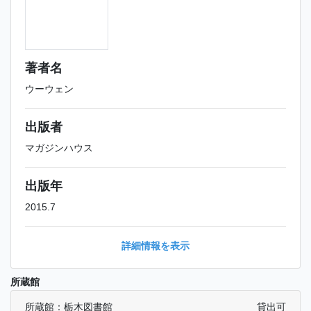
著者名
ウーウェン
出版者
マガジンハウス
出版年
2015.7
詳細情報を表示
所蔵館
所蔵館：栃木図書館
貸出可