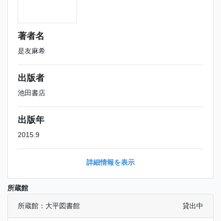
著者名
是友麻希
出版者
池田書店
出版年
2015.9
詳細情報を表示
所蔵館
所蔵館：大平図書館
貸出中