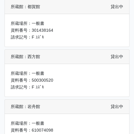
所蔵館：都賀館
貸出中
所蔵場所：一般書
資料番号：301438164
請求記号：F ﾕｽﾞｷ
所蔵館：西方館
貸出中
所蔵場所：一般書
資料番号：500300520
請求記号：F ﾕｽﾞｷ
所蔵館：岩舟館
貸出中
所蔵場所：一般書
資料番号：610074098