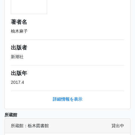
著者名
柚木麻子
出版者
新潮社
出版年
2017.4
詳細情報を表示
所蔵館
所蔵館：栃木図書館
貸出中