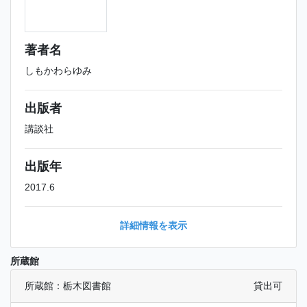
著者名
しもかわらゆみ
出版者
講談社
出版年
2017.6
詳細情報を表示
所蔵館
所蔵館：栃木図書館
貸出可