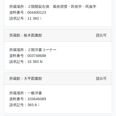
所蔵場所：２階開架右側 風俗習慣・民俗学・民族学
資料番号：004400123
請求記号：11 383 ﾆ
所蔵館：栃木図書館
貸出可
所蔵場所：２階洋書コーナー
資料番号：003748688
請求記号：15 383 N
所蔵館：大平図書館
貸出可
所蔵場所：一般洋書
資料番号：103646089
請求記号：383.8 ﾆ