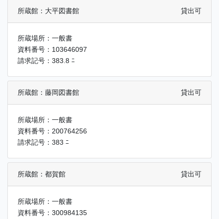
所蔵館：大平図書館
貸出可
所蔵場所：一般書
資料番号：103646097
請求記号：383.8 ﾆ
所蔵館：藤岡図書館
貸出可
所蔵場所：一般書
資料番号：200764256
請求記号：383 ﾆ
所蔵館：都賀館
貸出可
所蔵場所：一般書
資料番号：300984135