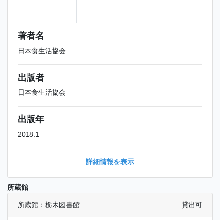
著者名
日本食生活協会
出版者
日本食生活協会
出版年
2018.1
詳細情報を表示
所蔵館
所蔵館：栃木図書館
貸出可