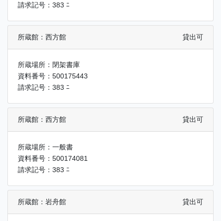
請求記号：383 ﾆ
所蔵館：西方館
貸出可
所蔵場所：閉架書庫
資料番号：500175443
請求記号：383 ﾆ
所蔵館：西方館
貸出可
所蔵場所：一般書
資料番号：500174081
請求記号：383 ﾆ
所蔵館：岩舟館
貸出可