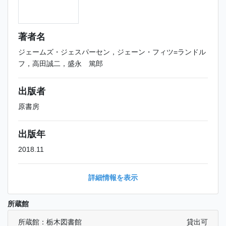
著者名
ジェームズ・ジェスパーセン，ジェーン・フィツ=ランドル
フ，高田誠二，盛永 篤郎
出版者
原書房
出版年
2018.11
詳細情報を表示
所蔵館
所蔵館：栃木図書館
貸出可