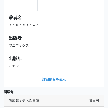
著者名
ｔｓｕｎｅｋａｗａ
出版者
ワニブックス
出版年
2019.8
詳細情報を表示
所蔵館
所蔵館：栃木図書館
貸出可