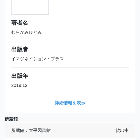
著者名
むらかみひとみ
出版者
イマジネイション・プラス
出版年
2019.12
詳細情報を表示
所蔵館
所蔵館：大平図書館
貸出中