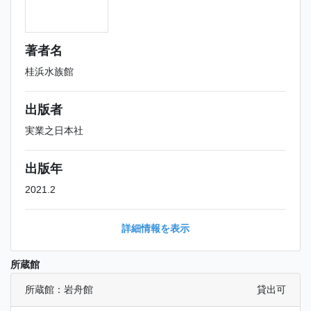
著者名
桂浜水族館
出版者
実業之日本社
出版年
2021.2
詳細情報を表示
所蔵館
所蔵館：岩舟館
貸出可