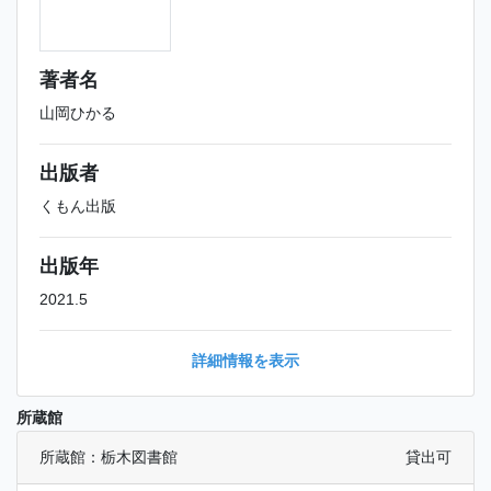
著者名
山岡ひかる
出版者
くもん出版
出版年
2021.5
詳細情報を表示
所蔵館
所蔵館：栃木図書館
貸出可