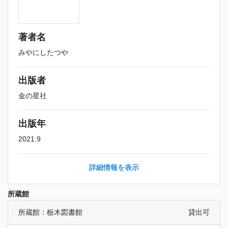
著者名
みやにしたつや
出版者
金の星社
出版年
2021.9
詳細情報を表示
所蔵館
所蔵館：栃木図書館
貸出可