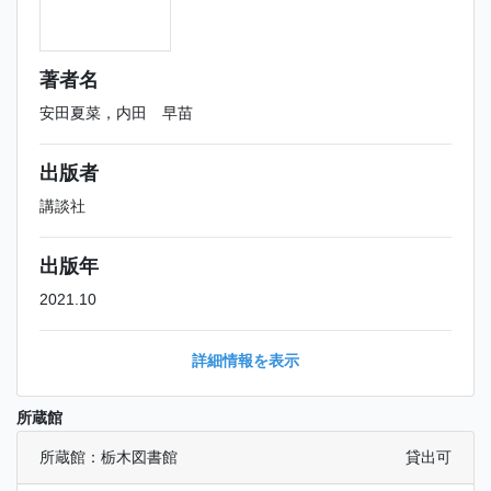
著者名
安田夏菜，内田 早苗
出版者
講談社
出版年
2021.10
詳細情報を表示
所蔵館
所蔵館：栃木図書館
貸出可