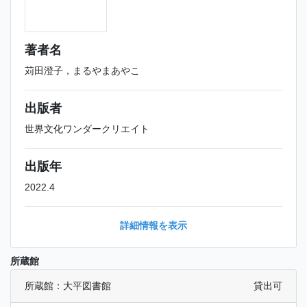
著者名
苅田澄子，まるやまあやこ
出版者
世界文化ワンダークリエイト
出版年
2022.4
詳細情報を表示
所蔵館
所蔵館：大平図書館
貸出可