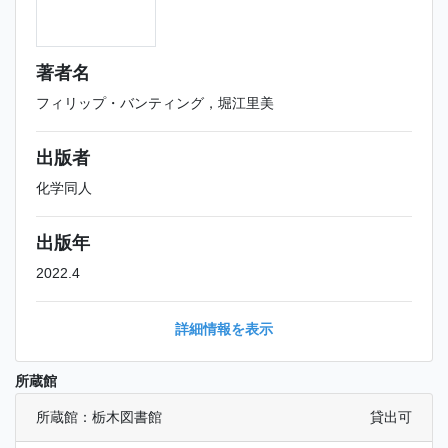
著者名
フィリップ・バンティング，堀江里美
出版者
化学同人
出版年
2022.4
詳細情報を表示
所蔵館
所蔵館：栃木図書館
貸出可