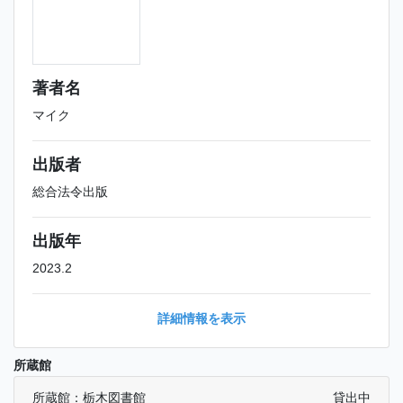
著者名
マイク
出版者
総合法令出版
出版年
2023.2
詳細情報を表示
所蔵館
所蔵館：栃木図書館
貸出中