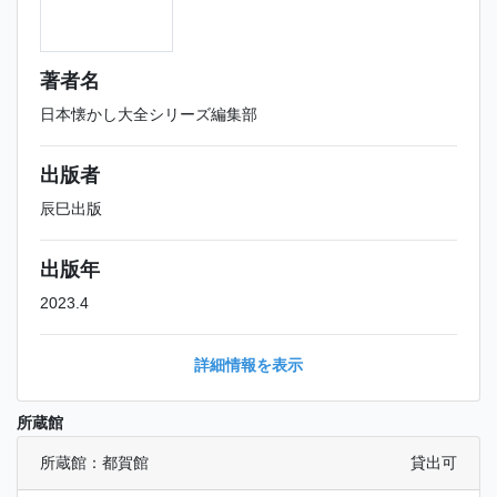
著者名
日本懐かし大全シリーズ編集部
出版者
辰巳出版
出版年
2023.4
詳細情報を表示
所蔵館
所蔵館：都賀館
貸出可