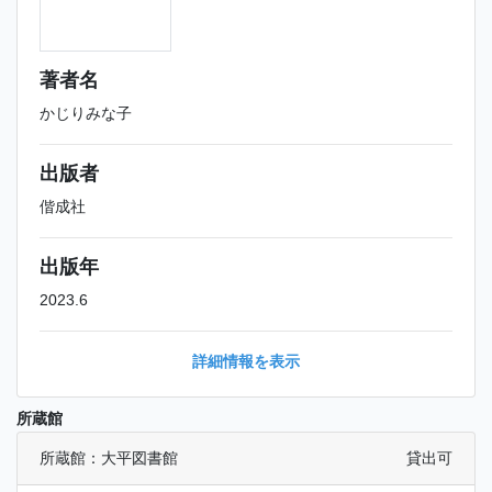
著者名
かじりみな子
出版者
偕成社
出版年
2023.6
詳細情報を表示
所蔵館
所蔵館：大平図書館
貸出可