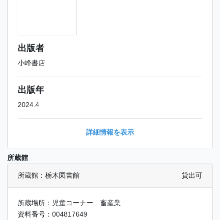
出版者
小峰書店
出版年
2024.4
詳細情報を表示
所蔵館
所蔵館：栃木図書館
貸出可
所蔵場所：児童コーナー 畜産業
資料番号：004817649