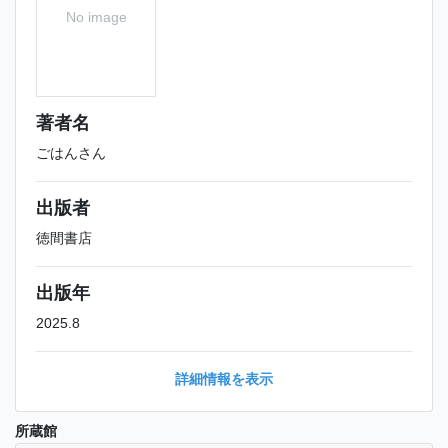
No image
著者名
ごはんさん
出版者
徳間書店
出版年
2025.8
詳細情報を表示
所蔵館