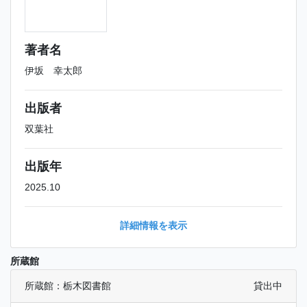
著者名
伊坂 幸太郎
出版者
双葉社
出版年
2025.10
詳細情報を表示
所蔵館
所蔵館：栃木図書館
貸出中