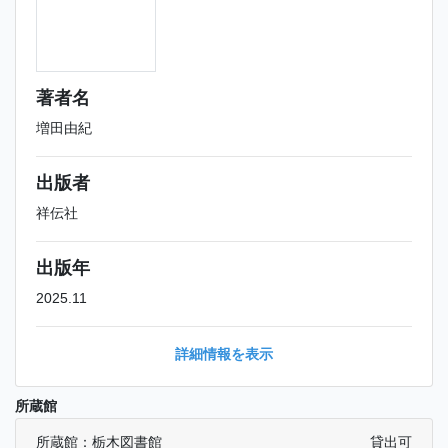
著者名
増田由紀
出版者
祥伝社
出版年
2025.11
詳細情報を表示
所蔵館
所蔵館：栃木図書館
貸出可