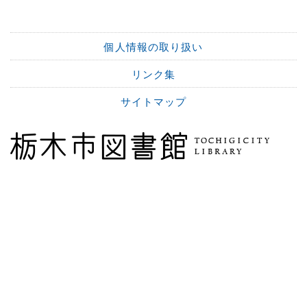
個人情報の取り扱い
リンク集
サイトマップ