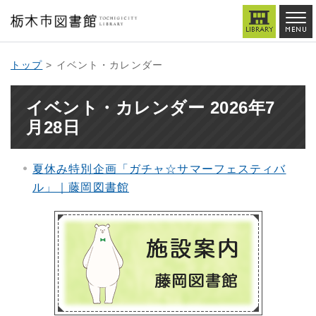
トップ
> イベント・カレンダー
イベント・カレンダー 2026年7
月28日
夏休み特別企画「ガチャ☆サマーフェスティバ
ル」｜藤岡図書館