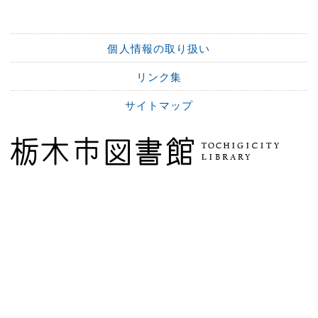
個人情報の取り扱い
リンク集
サイトマップ