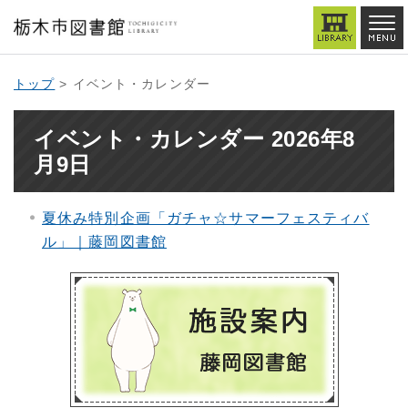
トップ
> イベント・カレンダー
イベント・カレンダー 2026年8
月9日
夏休み特別企画「ガチャ☆サマーフェスティバ
ル」｜藤岡図書館