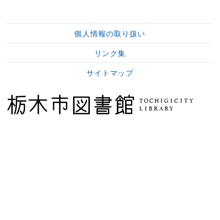
個人情報の取り扱い
リンク集
サイトマップ