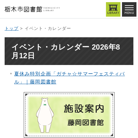
トップ
> イベント・カレンダー
イベント・カレンダー 2026年8
月12日
夏休み特別企画「ガチャ☆サマーフェスティバ
ル」｜藤岡図書館