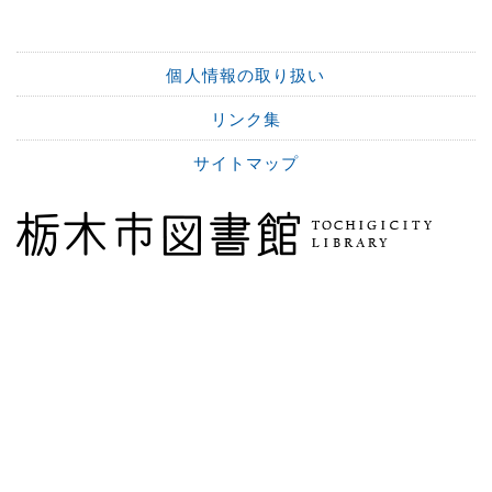
個人情報の取り扱い
リンク集
サイトマップ