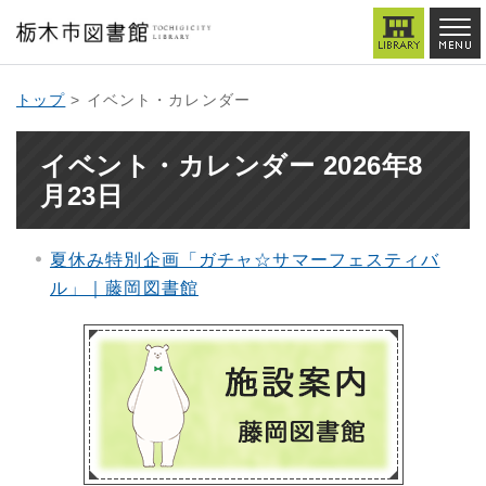
トップ
> イベント・カレンダー
イベント・カレンダー 2026年8
月23日
夏休み特別企画「ガチャ☆サマーフェスティバ
ル」｜藤岡図書館