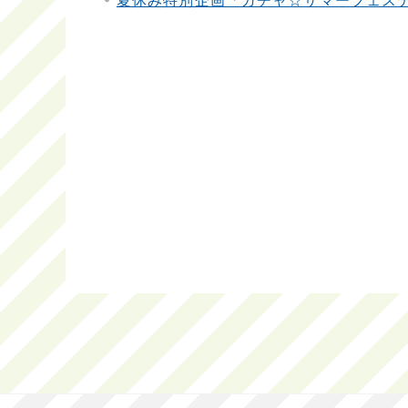
夏休み特別企画「ガチャ☆サマーフェス