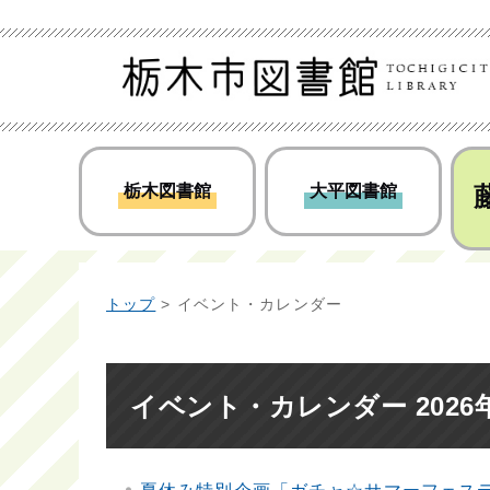
栃木図書館
大平図書館
トップ
> イベント・カレンダー
イベント・カレンダー 2026年