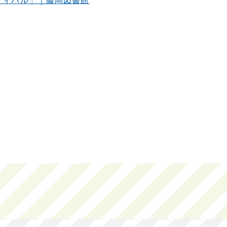
ティバル」｜藤岡図書館