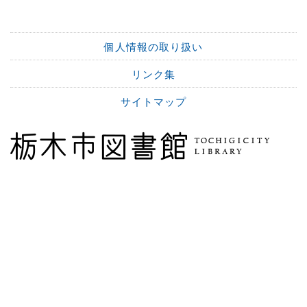
個人情報の取り扱い
リンク集
サイトマップ