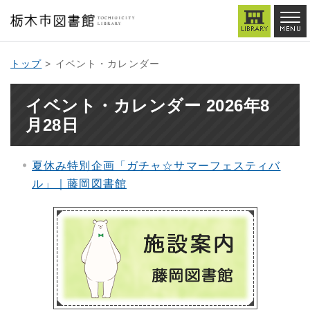
トップ
> イベント・カレンダー
イベント・カレンダー 2026年8
月28日
夏休み特別企画「ガチャ☆サマーフェスティバ
ル」｜藤岡図書館