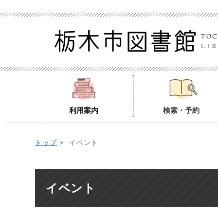
利用案内
検索・予約
トップ
> イベント
イベント