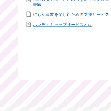
書館
誰もが読書を楽しむための支援サービス
ハンディキャップサービスとは