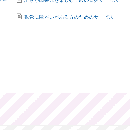
誰もが図書館を楽しむための支援サービス
視覚に障がいがある方のためのサービス