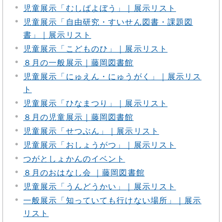
児童展示「むしばよぼう」｜展示リスト
児童展示「自由研究・すいせん図書・課題図
書」｜展示リスト
児童展示「こどものひ」｜展示リスト
８月の一般展示｜藤岡図書館
児童展示「にゅえん・にゅうがく」｜展示リス
ト
児童展示「ひなまつり」｜展示リスト
８月の児童展示｜藤岡図書館
児童展示「せつぶん」｜展示リスト
児童展示「おしょうがつ」｜展示リスト
つがとしょかんのイベント
８月のおはなし会 ｜藤岡図書館
児童展示「うんどうかい」｜展示リスト
一般展示「知っていても行けない場所」｜展示
リスト