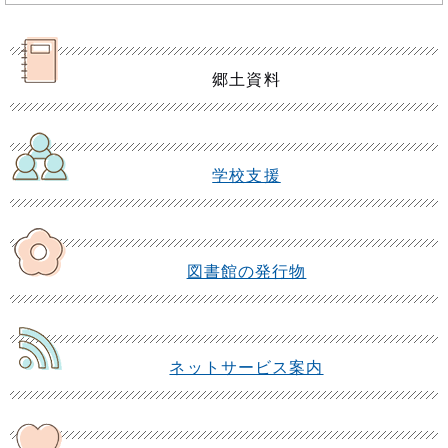
郷土資料
学校支援
図書館の発行物
ネットサービス案内