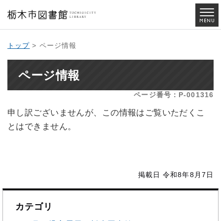
トップ
> ページ情報
ページ情報
ページ番号：P-001316
申し訳ございませんが、この情報はご覧いただくこ
とはできません。
掲載日 令和8年8月7日
カテゴリ