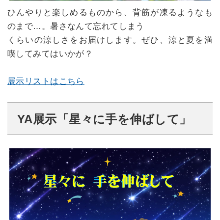
ひんやりと楽しめるものから、背筋が凍るようなも
のまで…。暑さなんて忘れてしまう
くらいの涼しさをお届けします。ぜひ、涼と夏を満
喫してみてはいかが？
展示リストはこちら
YA展示「星々に手を伸ばして」