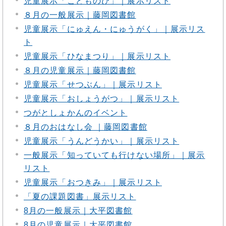
児童展示「こどものひ」｜展示リスト
８月の一般展示｜藤岡図書館
児童展示「にゅえん・にゅうがく」｜展示リス
ト
児童展示「ひなまつり」｜展示リスト
８月の児童展示｜藤岡図書館
児童展示「せつぶん」｜展示リスト
児童展示「おしょうがつ」｜展示リスト
つがとしょかんのイベント
８月のおはなし会 ｜藤岡図書館
児童展示「うんどうかい」｜展示リスト
一般展示「知っていても行けない場所」｜展示
リスト
児童展示「おつきみ」｜展示リスト
「夏の課題図書」展示リスト
8月の一般展示｜大平図書館
8月の児童展示｜大平図書館