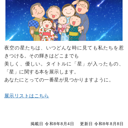
夜空の星たちは、いつどんな時に見ても私たちを惹
きつける。その輝きはどこまでも
美しく、優しい。タイトルに「星」が入ったもの、
「星」に関する本を展示します。
あなたにとっての一番星が見つかりますように。
展示リストはこちら
掲載日 令和8年8月4日
更新日 令和8年8月8日