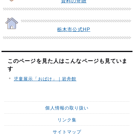
資料の寄贈
栃木市公式HP
このページを見た人はこんなページも見ていま
す
児童展示「おばけ」｜岩舟館
個人情報の取り扱い
リンク集
サイトマップ