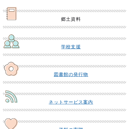
郷土資料
学校支援
図書館の発行物
ネットサービス案内