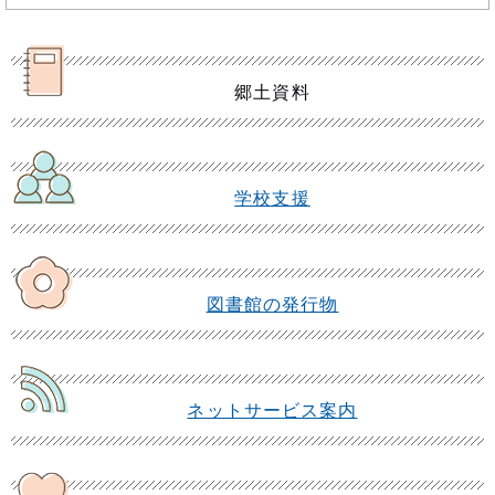
郷土資料
学校支援
図書館の発行物
ネットサービス案内