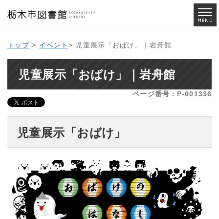
トップ
>
イベント
> 児童展示「おばけ」｜岩舟館
児童展示「おばけ」｜岩舟館
ページ番号：P-001336
児童展示「おばけ」