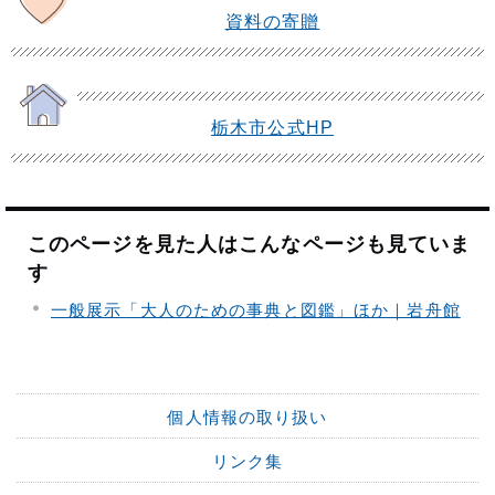
資料の寄贈
栃木市公式HP
このページを見た人はこんなページも見ていま
す
一般展示「大人のための事典と図鑑」ほか｜岩舟館
個人情報の取り扱い
リンク集