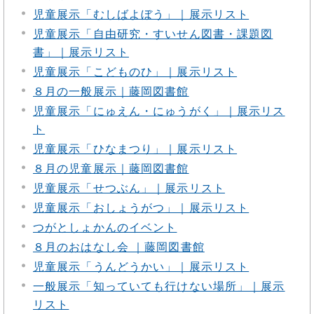
児童展示「むしばよぼう」｜展示リスト
児童展示「自由研究・すいせん図書・課題図
書」｜展示リスト
児童展示「こどものひ」｜展示リスト
８月の一般展示｜藤岡図書館
児童展示「にゅえん・にゅうがく」｜展示リス
ト
児童展示「ひなまつり」｜展示リスト
８月の児童展示｜藤岡図書館
児童展示「せつぶん」｜展示リスト
児童展示「おしょうがつ」｜展示リスト
つがとしょかんのイベント
８月のおはなし会 ｜藤岡図書館
児童展示「うんどうかい」｜展示リスト
一般展示「知っていても行けない場所」｜展示
リスト