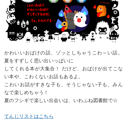
かわいいおばけの話、ゾッとしちゃうこわ～い話。
夏をすずしく思い出いっぱいに
してくれる本が大集合！ だけど、おばけが出てこな
い本や、こわくないお話もあるよ。
こわいお話がすきな子も、そうじゃない子も、みん
なで楽しめちゃう！
夏のフシギで楽しい出会いは、いわふね図書館で☆
てんじリストはこちら