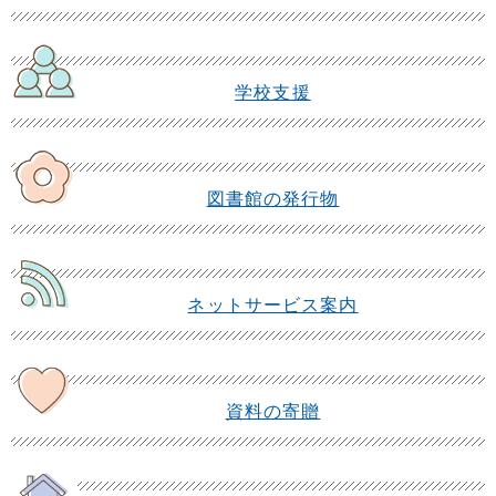
学校支援
図書館の発行物
ネットサービス案内
資料の寄贈