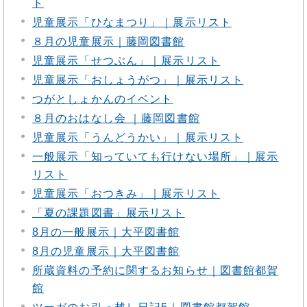
ト
児童展示「ひなまつり」｜展示リスト
８月の児童展示｜藤岡図書館
児童展示「せつぶん」｜展示リスト
児童展示「おしょうがつ」｜展示リスト
つがとしょかんのイベント
８月のおはなし会 ｜藤岡図書館
児童展示「うんどうかい」｜展示リスト
一般展示「知っていても行けない場所」｜展示
リスト
児童展示「おつきみ」｜展示リスト
「夏の課題図書」展示リスト
8月の一般展示｜大平図書館
8月の児童展示｜大平図書館
所蔵資料の予約に関するお知らせ｜図書館都賀
館