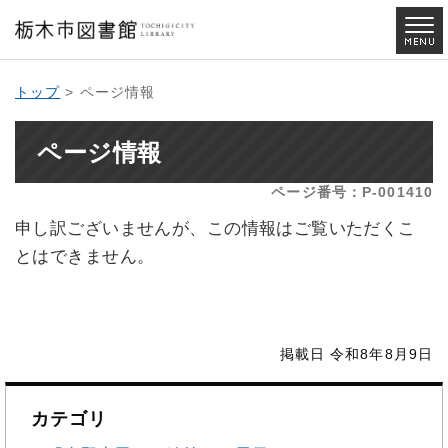
トップ
> ページ情報
ページ情報
ページ番号：P-001410
申し訳ございませんが、この情報はご覧いただくこ
とはできません。
掲載日 令和8年8月9日
カテゴリ