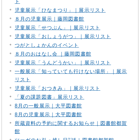
ト
児童展示「ひなまつり」｜展示リスト
８月の児童展示｜藤岡図書館
児童展示「せつぶん」｜展示リスト
児童展示「おしょうがつ」｜展示リスト
つがとしょかんのイベント
８月のおはなし会 ｜藤岡図書館
児童展示「うんどうかい」｜展示リスト
一般展示「知っていても行けない場所」｜展示
リスト
児童展示「おつきみ」｜展示リスト
「夏の課題図書」展示リスト
8月の一般展示｜大平図書館
8月の児童展示｜大平図書館
所蔵資料の予約に関するお知らせ｜図書館都賀
館