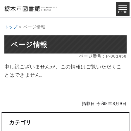
トップ
> ページ情報
ページ情報
ページ番号：P-001450
申し訳ございませんが、この情報はご覧いただくこ
とはできません。
掲載日 令和8年8月9日
カテゴリ