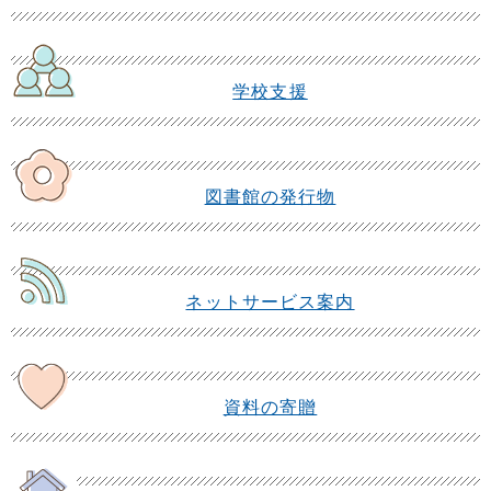
学校支援
図書館の発行物
ネットサービス案内
資料の寄贈