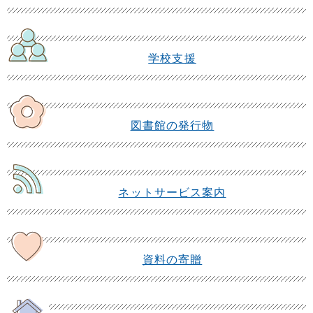
学校支援
図書館の発行物
ネットサービス案内
資料の寄贈