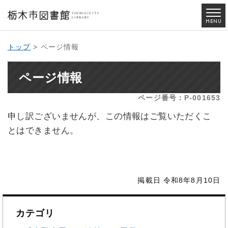
トップ
> ページ情報
ページ情報
ページ番号：P-001653
申し訳ございませんが、この情報はご覧いただくこ
とはできません。
掲載日 令和8年8月10日
カテゴリ