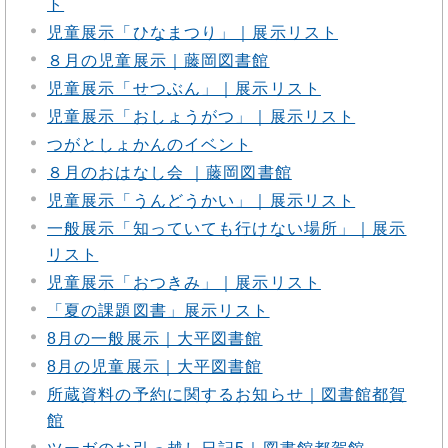
ト
児童展示「ひなまつり」｜展示リスト
８月の児童展示｜藤岡図書館
児童展示「せつぶん」｜展示リスト
児童展示「おしょうがつ」｜展示リスト
つがとしょかんのイベント
８月のおはなし会 ｜藤岡図書館
児童展示「うんどうかい」｜展示リスト
一般展示「知っていても行けない場所」｜展示
リスト
児童展示「おつきみ」｜展示リスト
「夏の課題図書」展示リスト
8月の一般展示｜大平図書館
8月の児童展示｜大平図書館
所蔵資料の予約に関するお知らせ｜図書館都賀
館