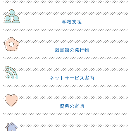
学校支援
図書館の発行物
ネットサービス案内
資料の寄贈