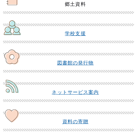
郷土資料
学校支援
図書館の発行物
ネットサービス案内
資料の寄贈