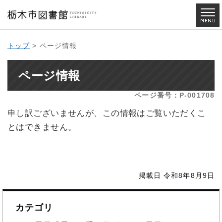
トップ
> ページ情報
ページ情報
ページ番号：P-001708
申し訳ございませんが、この情報はご覧いただくこ
とはできません。
掲載日 令和8年8月9日
カテゴリ