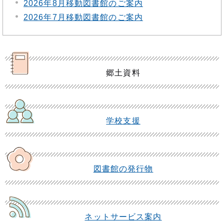
2026年8月移動図書館のご案内
2026年7月移動図書館のご案内
郷土資料
学校支援
図書館の発行物
ネットサービス案内