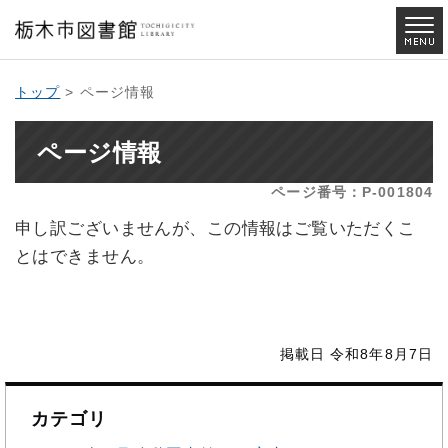
トップ
> ページ情報
ページ情報
ページ番号：P-001804
申し訳ございませんが、この情報はご覧いただくこ
とはできません。
掲載日 令和8年8月7日
カテゴリ