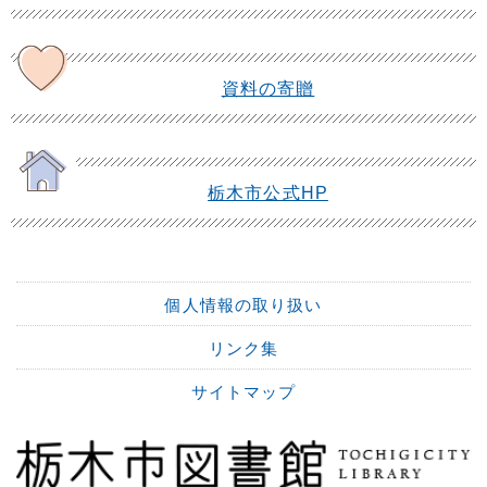
資料の寄贈
栃木市公式HP
個人情報の取り扱い
リンク集
サイトマップ