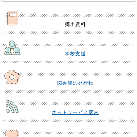
郷土資料
学校支援
図書館の発行物
ネットサービス案内