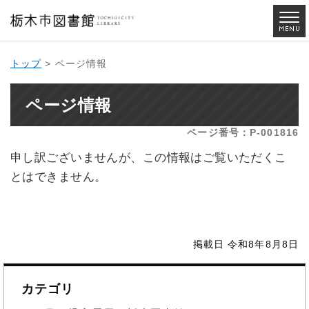
トップ
> ページ情報
ページ情報
ページ番号：P-001816
申し訳ございませんが、この情報はご覧いただくこ
とはできません。
掲載日 令和8年8月8日
カテゴリ