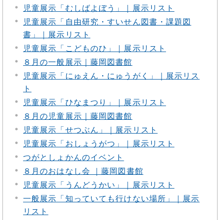
児童展示「むしばよぼう」｜展示リスト
児童展示「自由研究・すいせん図書・課題図
書」｜展示リスト
児童展示「こどものひ」｜展示リスト
８月の一般展示｜藤岡図書館
児童展示「にゅえん・にゅうがく」｜展示リス
ト
児童展示「ひなまつり」｜展示リスト
８月の児童展示｜藤岡図書館
児童展示「せつぶん」｜展示リスト
児童展示「おしょうがつ」｜展示リスト
つがとしょかんのイベント
８月のおはなし会 ｜藤岡図書館
児童展示「うんどうかい」｜展示リスト
一般展示「知っていても行けない場所」｜展示
リスト