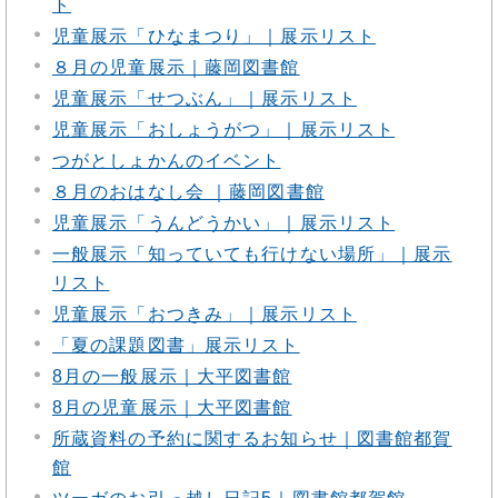
ト
児童展示「ひなまつり」｜展示リスト
８月の児童展示｜藤岡図書館
児童展示「せつぶん」｜展示リスト
児童展示「おしょうがつ」｜展示リスト
つがとしょかんのイベント
８月のおはなし会 ｜藤岡図書館
児童展示「うんどうかい」｜展示リスト
一般展示「知っていても行けない場所」｜展示
リスト
児童展示「おつきみ」｜展示リスト
「夏の課題図書」展示リスト
8月の一般展示｜大平図書館
8月の児童展示｜大平図書館
所蔵資料の予約に関するお知らせ｜図書館都賀
館