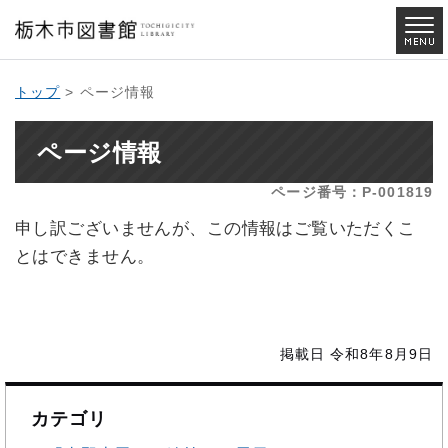
トップ
> ページ情報
ページ情報
ページ番号：P-001819
申し訳ございませんが、この情報はご覧いただくこ
とはできません。
掲載日 令和8年8月9日
カテゴリ