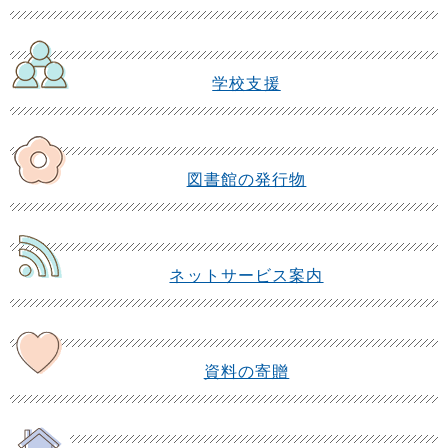
学校支援
図書館の発行物
ネットサービス案内
資料の寄贈