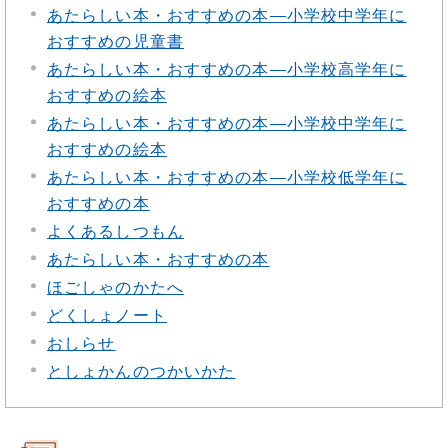
あたらしい本・おすすめの本―小学校中学年に
おすすめの児童書
あたらしい本・おすすめの本―小学校高学年に
おすすめの絵本
あたらしい本・おすすめの本―小学校中学年に
おすすめの絵本
あたらしい本・おすすめの本―小学校低学年に
おすすめの本
よくあるしつもん
あたらしい本・おすすめの本
ほごしゃのかたへ
どくしょノート
おしらせ
としょかんのつかいかた