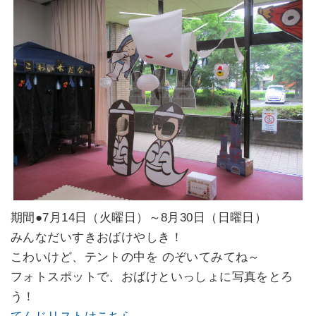
期間●7月14日（火曜日）～8月30日（日曜日）
みんなだいすきおばけやしき！
こわいけど、テントの中を のぞいてみてね～
フォトスポットで、おばけといっしょに写真をとろ
う！