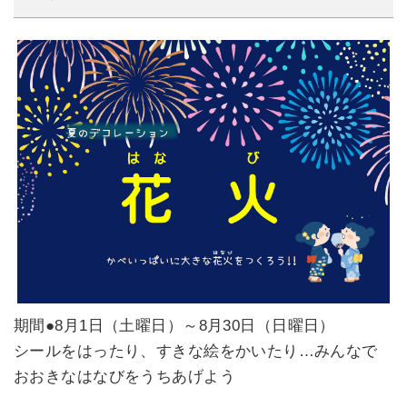
期間●8月1日（土曜日）～8月30日（日曜日）
シールをはったり、すきな絵をかいたり…みんなで
おおきなはなびをうちあげよう