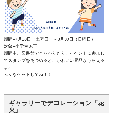
期間●7月18日（土曜日）～8月30日（日曜日）
対象●小学生以下
期間中、図書館で本をかりたり、イベントに参加し
てスタンプをあつめると、かわいい景品がもらえる
よ♪
みんなゲットしてね！！
ギャラリーでデコレーション「花
火」