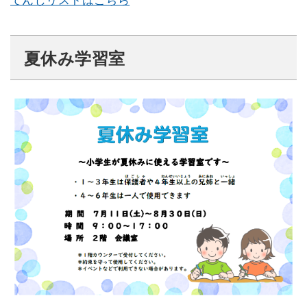
てんじリストはこちら
夏休み学習室