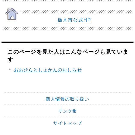
栃木市公式HP
このページを見た人はこんなページも見ていま
す
おおひらとしょかんのおしらせ
個人情報の取り扱い
リンク集
サイトマップ