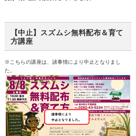
【中止】スズムシ無料配布＆育て
方講座
※こちらの講座は、諸事情により中止となりまし
た。