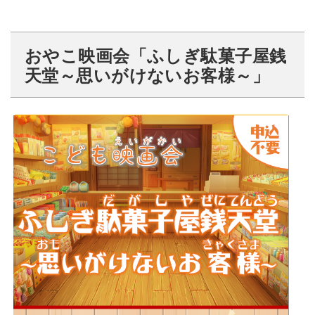
おやこ映画会「ふしぎ駄菓子屋銭
天堂～思いがけないお客様～」