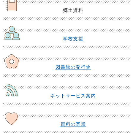
郷土資料
学校支援
図書館の発行物
ネットサービス案内
資料の寄贈