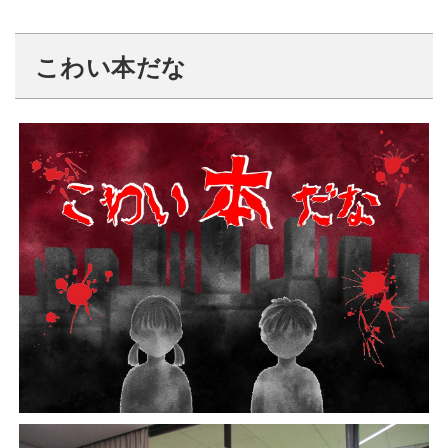
こわい本だな