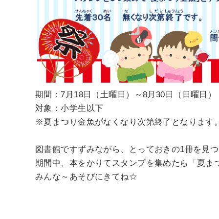
期間：7月18日（土曜日）～8月30日（日曜日）
対象：小学生以下
※夏まつり金魚がなくなり次第終了となります
図書館ですずみながら、とっておきの1冊を見
期間中、本をかりてスタンプを集めたら「夏ま
みんな～あそびにきてね☆