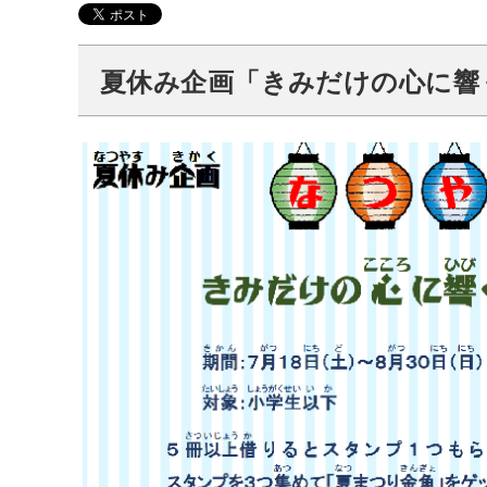
夏休み企画「きみだけの心に響