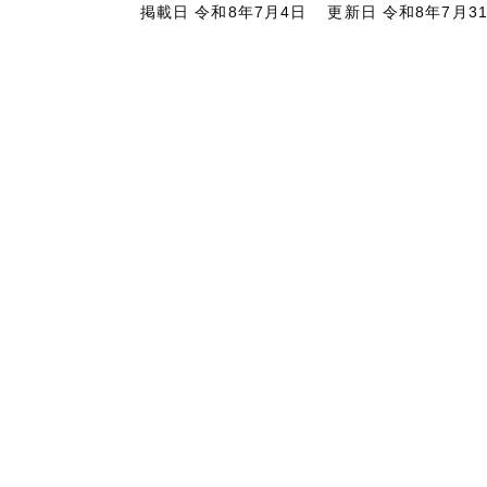
掲載日 令和8年7月4日
更新日 令和8年7月3