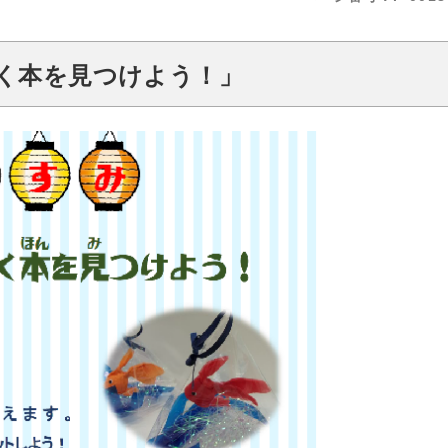
く本を見つけよう！」