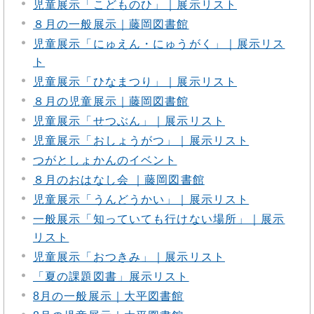
児童展示「こどものひ」｜展示リスト
８月の一般展示｜藤岡図書館
児童展示「にゅえん・にゅうがく」｜展示リス
ト
児童展示「ひなまつり」｜展示リスト
８月の児童展示｜藤岡図書館
児童展示「せつぶん」｜展示リスト
児童展示「おしょうがつ」｜展示リスト
つがとしょかんのイベント
８月のおはなし会 ｜藤岡図書館
児童展示「うんどうかい」｜展示リスト
一般展示「知っていても行けない場所」｜展示
リスト
児童展示「おつきみ」｜展示リスト
「夏の課題図書」展示リスト
8月の一般展示｜大平図書館