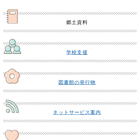
郷土資料
学校支援
図書館の発行物
ネットサービス案内