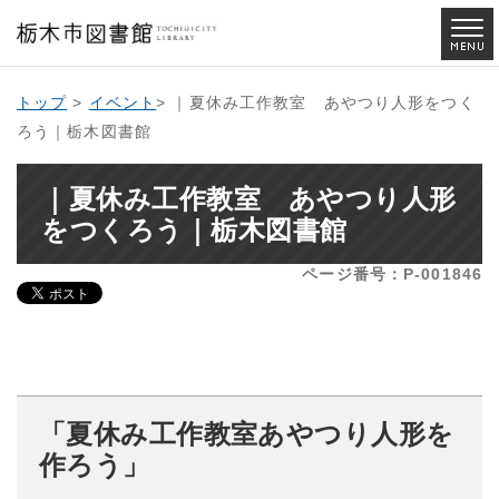
トップ
>
イベント
> ｜夏休み工作教室 あやつり人形をつく
ろう｜栃木図書館
｜夏休み工作教室 あやつり人形
をつくろう｜栃木図書館
ページ番号：P-001846
「夏休み工作教室あやつり人形を
作ろう」