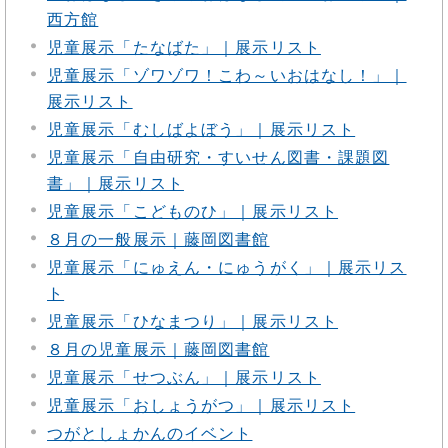
西方館
児童展示「たなばた」｜展示リスト
児童展示「ゾワゾワ！こわ～いおはなし！」｜
展示リスト
児童展示「むしばよぼう」｜展示リスト
児童展示「自由研究・すいせん図書・課題図
書」｜展示リスト
児童展示「こどものひ」｜展示リスト
８月の一般展示｜藤岡図書館
児童展示「にゅえん・にゅうがく」｜展示リス
ト
児童展示「ひなまつり」｜展示リスト
８月の児童展示｜藤岡図書館
児童展示「せつぶん」｜展示リスト
児童展示「おしょうがつ」｜展示リスト
つがとしょかんのイベント