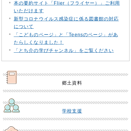
本の要約サイト「Flier（フライヤー）」ご利用
いただけます
新型コロナウイルス感染症に係る図書館の対応
について
「こどものページ」と「Teensのページ」があ
たらしくなりました！
「とち介の学びチャンネル」をご覧ください
郷土資料
学校支援