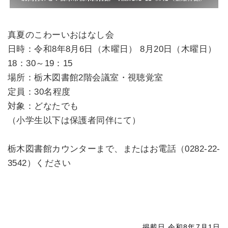
真夏のこわーいおはなし会
日時：令和8年8月6日（木曜日） 8月20日（木曜日）
18：30～19：15
場所：栃木図書館2階会議室・視聴覚室
定員：30名程度
対象：どなたでも
（小学生以下は保護者同伴にて）
栃木図書館カウンターまで、またはお電話（0282-22-
3542）ください
掲載日 令和8年7月1日