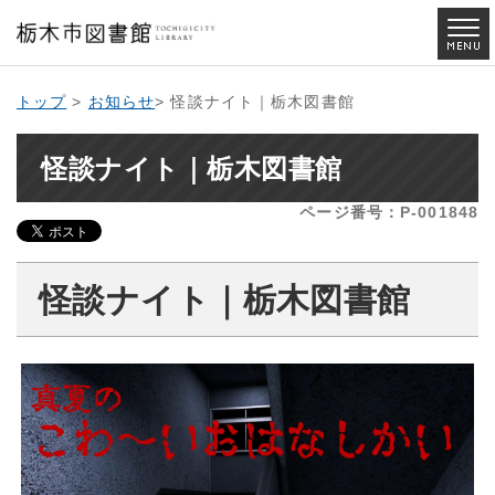
トップ
>
お知らせ
> 怪談ナイト｜栃木図書館
怪談ナイト｜栃木図書館
ページ番号：P-001848
怪談ナイト｜栃木図書館