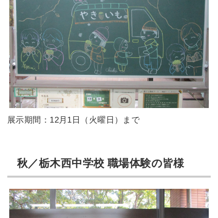
展示期間：12月1日（火曜日）まで
秋／栃木西中学校 職場体験の皆様