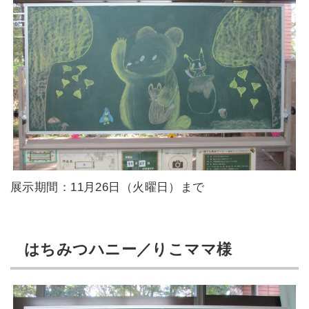
展示期間：11月26日（火曜日）まで
はちみつハニー／りこママ様