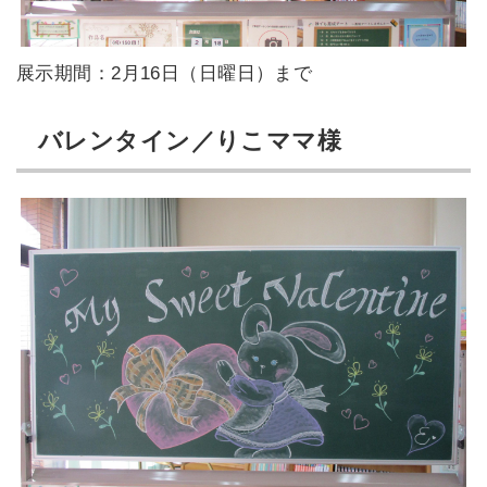
展示期間：2月16日（日曜日）まで
バレンタイン／りこママ様