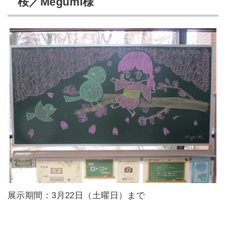
桜／Megumi様
展示期間：3月22日（土曜日）まで