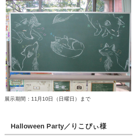
展示期間：11月10日（日曜日）まで
Halloween Party／りこぴぃ様