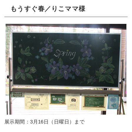
もうすぐ春／りこママ様
展示期間：3月16日（日曜日）まで