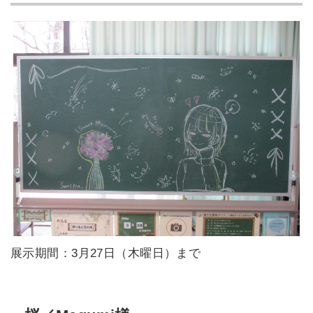
展示期間：3月27日（木曜日）まで