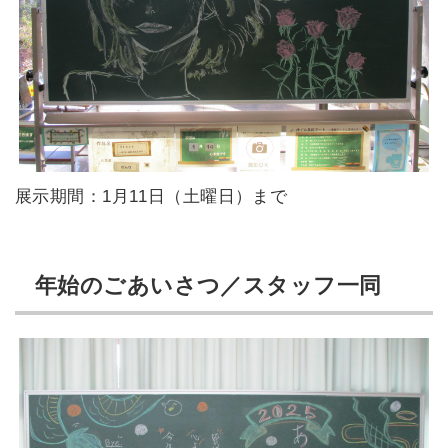
展示期間：1月11日（土曜日）まで
年始のごあいさつ／スタッフ一同