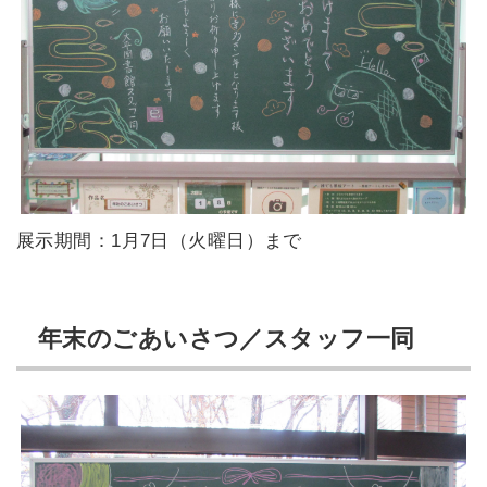
展示期間：1月7日（火曜日）まで
年末のごあいさつ／スタッフ一同