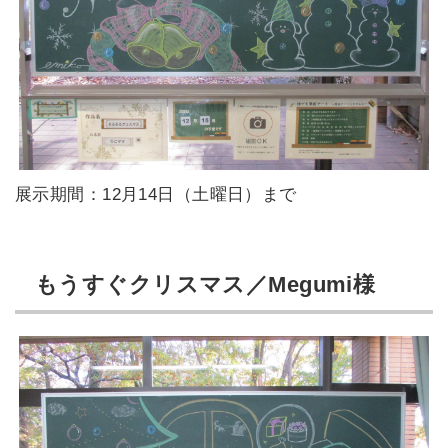
展示期間：12月14日（土曜日）まで
もうすぐクリスマス／Megumi様