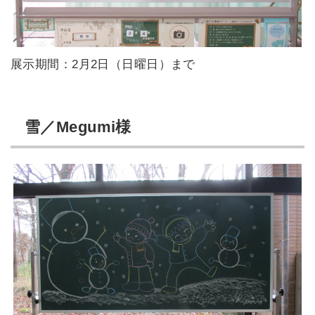
展示期間：2月2日（日曜日）まで
雪／Megumi様