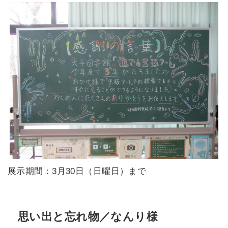
展示期間：3月30日（日曜日）まで
思い出と忘れ物／なんり様