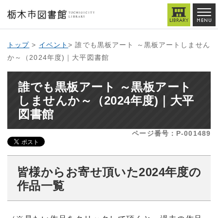
トップ
>
イベント
> 誰でも黒板アート ～黒板アートしません
か～（2024年度)｜大平図書館
誰でも黒板アート ～黒板アート
しませんか～（2024年度)｜大平
図書館
ページ番号：P-001489
皆様からお寄せ頂いた2024年度の
作品一覧