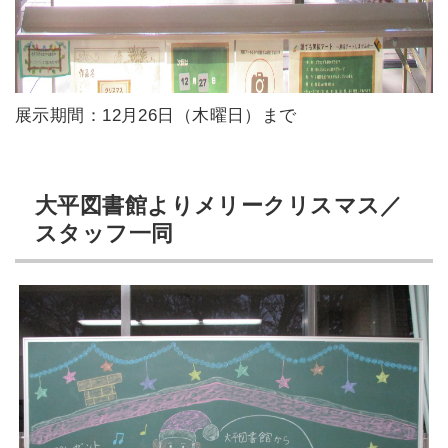
展示期間：12月26日（木曜日）まで
大平図書館よりメリークリスマス／
スタッフ一同