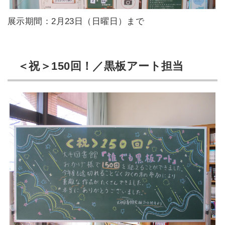
展示期間：2月23日（日曜日）まで
＜祝＞150回！／黒板アート担当