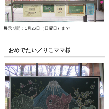
展示期間：1月26日（日曜日）まで
おめでたい／りこママ様