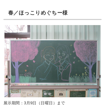
春／ほっこりめぐちー様
展示期間：3月9日（日曜日）まで