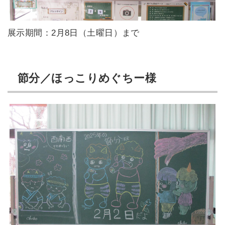
展示期間：2月8日（土曜日）まで
節分／ほっこりめぐちー様