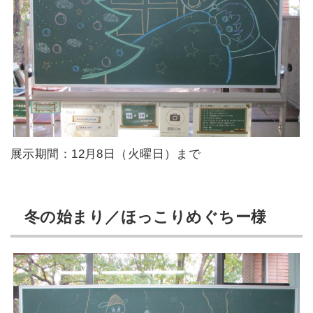
展示期間：12月8日（火曜日）まで
冬の始まり／ほっこりめぐちー様