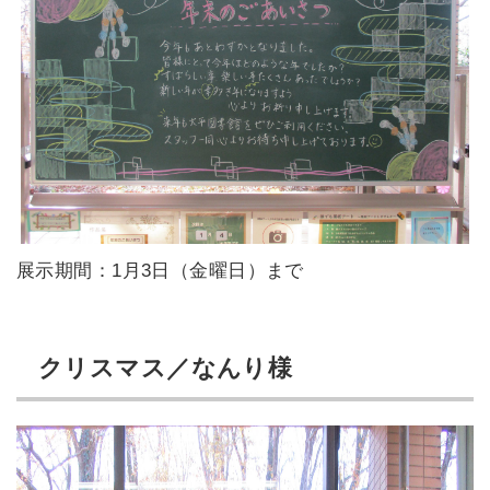
展示期間：1月3日（金曜日）まで
クリスマス／なんり様