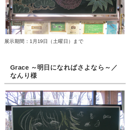
展示期間：1月19日（土曜日）まで
Grace ～明日になればさよなら～／
なんり様