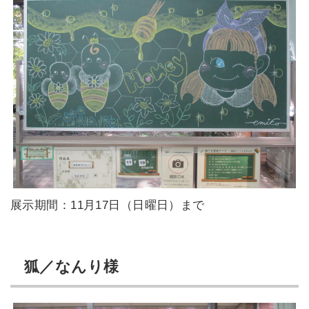
展示期間：11月17日（日曜日）まで
狐／なんり様