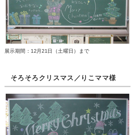
展示期間：12月21日（土曜日）まで
そろそろクリスマス／りこママ様