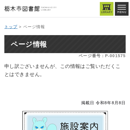
トップ
> ページ情報
ページ情報
ページ番号：P-001575
申し訳ございませんが、この情報はご覧いただくこ
とはできません。
掲載日 令和8年8月8日