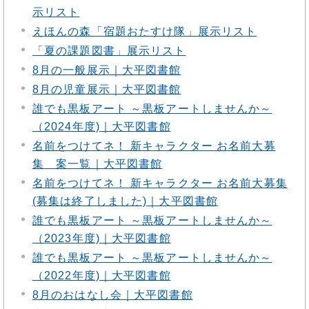
示リスト
えほんの森「宿題おたすけ隊」展示リスト
「夏の課題図書」展示リスト
8月の一般展示｜大平図書館
8月の児童展示｜大平図書館
誰でも黒板アート ～黒板アートしませんか～
（2024年度)｜大平図書館
名前をつけてネ！ 新キャラクター お名前大募
集 案一覧｜大平図書館
名前をつけてネ！ 新キャラクター お名前大募集
(募集は終了しました)｜大平図書館
誰でも黒板アート ～黒板アートしませんか～
（2023年度)｜大平図書館
誰でも黒板アート ～黒板アートしませんか～
（2022年度)｜大平図書館
8月のおはなし会｜大平図書館